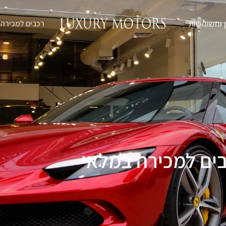
ן ומשומשות
רכבים למכירה 
ים למכירה במלאי