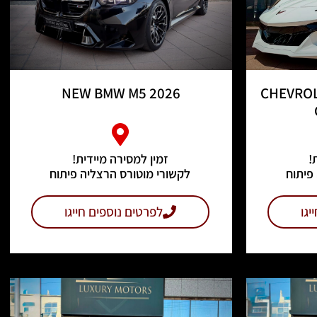
NEW BMW M5 2026
CHEVROL
!
זמין למסירה מיידית!
פיתוח
לקשורי מוטורס הרצליה פיתוח
יגו
לפרטים נוספים חייגו