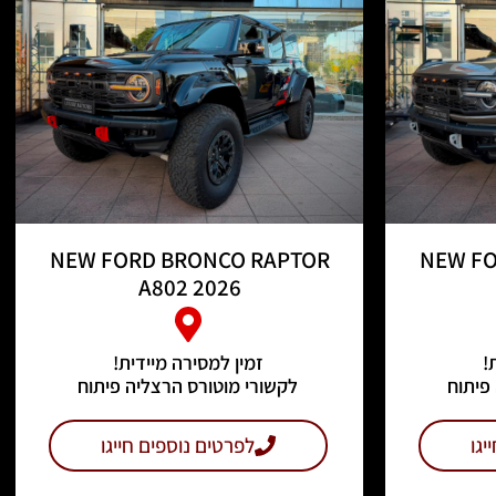
NEW FORD BRONCO RAPTOR
NEW FO
A802 2026
!
זמין למסירה מיידית!
פיתוח
לקשורי מוטורס הרצליה פיתוח
יגו
לפרטים נוספים חייגו