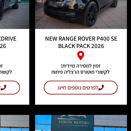
XDRIVE
NEW RANGE ROVER P400 SE
26
BLACK PACK 2026
זמין למסירה מיידית!
זמ
לקשורי מוטורס הרצליה פיתוח
לקשורי
לפרטים נוספים חייגו
ל