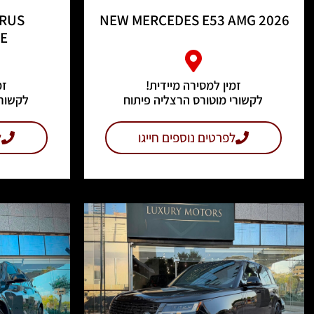
URUS
NEW MERCEDES E53 AMG 2026
E
זמין למסירה מיידית!
זמ
לקשורי מוטורס הרצליה פיתוח
לקשורי
לפרטים נוספים חייגו
ל