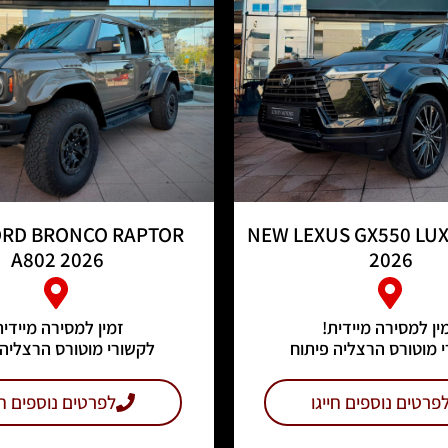
RD BRONCO RAPTOR
NEW LEXUS GX550 LU
A802 2026
2026
ין למסירה מיידית!
זמין למסירה מיידית
 מוטורס הרצליה פיתוח
לקשורי מוטורס הרצליה 
פרטים נוספים חייגו
לפרטים נוספים חי