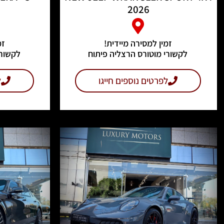
2026
זמין למסירה מיידית!
זמ
לקשורי מוטורס הרצליה פיתוח
לקשורי
לפרטים נוספים חייגו
ל