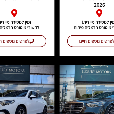
2026
ין למסירה מיידית!
זמין למסירה מיידית
 מוטורס הרצליה פיתוח
לקשורי מוטורס הרצליה 
פרטים נוספים חייגו
לפרטים נוספים חי