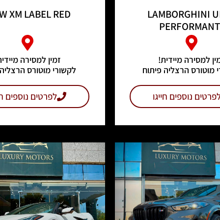
W XM LABEL RED
LAMBORGHINI 
PERFORMANT
ין למסירה מיידית!
זמין למסירה מיידית
 מוטורס הרצליה פיתוח
לקשורי מוטורס הרצליה 
פרטים נוספים חייגו
לפרטים נוספים חי