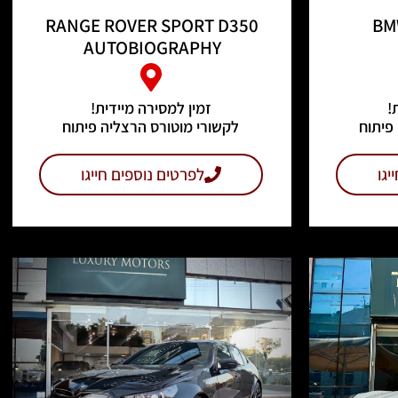
RANGE ROVER SPORT D350
BM
AUTOBIOGRAPHY
!
זמין למסירה מיידית!
פיתוח
לקשורי מוטורס הרצליה פיתוח
יגו
לפרטים נוספים חייגו