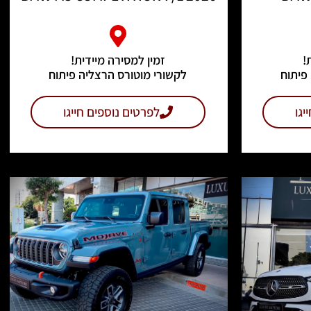
!
זמין למסירה מיידית!
פיתוח
לקשורי מוטורס הרצליה פיתוח
יגו
לפרטים נוספים חייגו