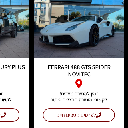
XURY PLUS
FERRARI 488 GTS SPIDER
NOVITEC
זמין למסירה מיידית!
זמ
לקשורי מוטורס הרצליה פיתוח
לקשורי
לפרטים נוספים חייגו
ל