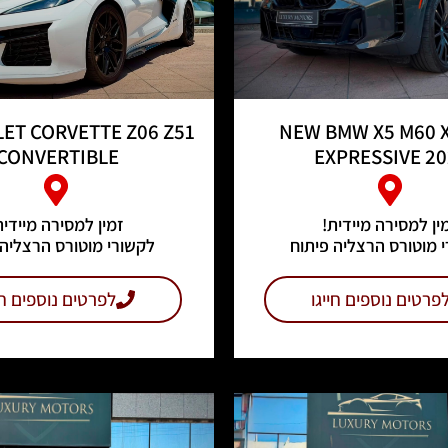
ET CORVETTE Z06 Z51
NEW BMW X5 M60 
CONVERTIBLE
EXPRESSIVE 20
ין למסירה מיידית!
זמין למסירה מיידית
 מוטורס הרצליה פיתוח
לקשורי מוטורס הרצליה 
פרטים נוספים חייגו
לפרטים נוספים חי