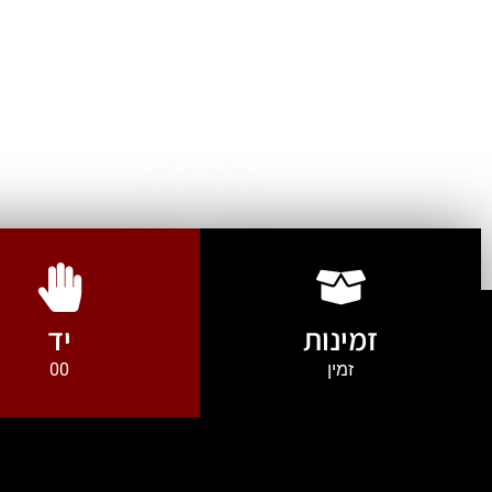
זמינות
יד
זמין
00