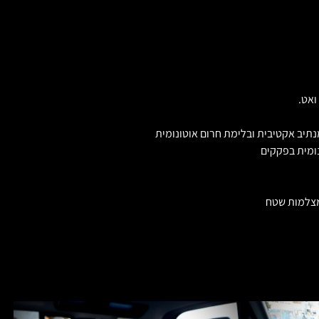
תיב אקטיבית ובלימת חרום אוטונומית
ומית בפקקים