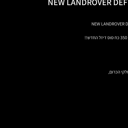
NEW LANDROVER DEFE
NEW LANDROVER DE