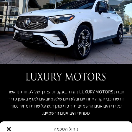
חברת LUXURY MOTORS נוסדה בעקבות הצורך של לקוחותינו אשר
דרשו רכבי יוקרה ייחודיים ובלעדיים שלא מיובאים לארץ באופן סדיר
על ידי היבואנים הרשמיים תוך כדי מתן דגש על שרות ומחיר נמוך
ממחירי היבואנים הרשמיים.
ניהול הסכמה