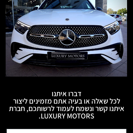
דברו איתנו
לכל שאלה או בעיה אתם מזמינים ליצור
איתנו קשר ונשמח לעמוד לרשותכם, חברת
LUXURY MOTORS.