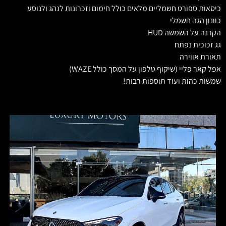
כיסאות ספורט חשמליים מלאים כולל חימום וזכרונות לנהג ולנוסע
כוונון הגה חשמלי
הקרנה על השמשה HUD
גג זכוכית נפתח
תאורת אווירה
אפל קאר פליי (שיקוף טלפון על המסך כולל WAZE)
שמשות כהות ועוד תוספות רבות!