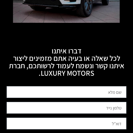
דברו איתנו
לכל שאלה או בעיה אתם מזמינים ליצור
איתנו קשר ונשמח לעמוד לרשותכם, חברת
LUXURY MOTORS.