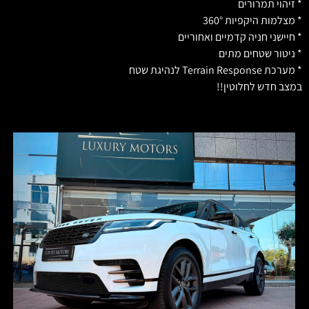
* זיהוי תמרורים
* מצלמות היקפיות 360°
* חיישני חניה קדמיים ואחוריים
* ניטור שטחים מתים
* מערכת Terrain Response לנהיגת שטח
במצב חדש לחלוטין!!