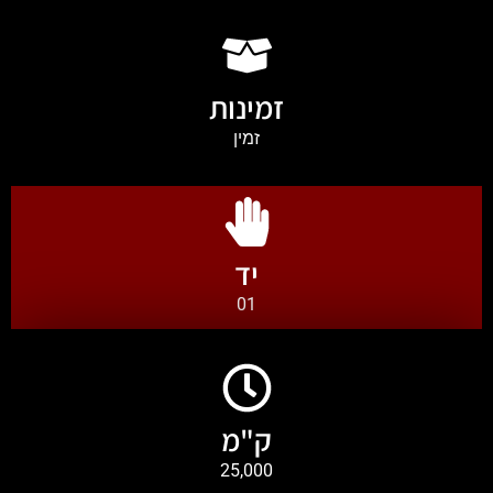
זמינות
זמין
יד
01
ק"מ
25,000