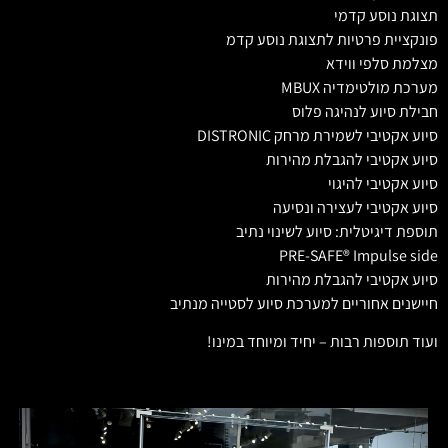
תצוגת נוסע קדמי
פונקציית פרטיות לתצוגת נוסע קדמ
מצלמת סלפי ווידא
מערכת מולטימדיה MBUX
חבילת סיוע לנהיגה פלוס
סיוע אקטיבי לשמירת מרחק DISTRONIC
סיוע אקטיבי להגבלת מהירות
סיוע אקטיבי להיגוי
סיוע אקטיבי לעצירה ונסיעה
תוספת דיגיטלית: סיוע לשינוי נתיב
PRE-SAFE® Impulse side
סיוע אקטיבי להגבלת מהירות
חיישנים אחוריים למערכת סיוע לסטייה מנתיב
ועוד תוספות רבות – יחיד ומיוחד במינו!