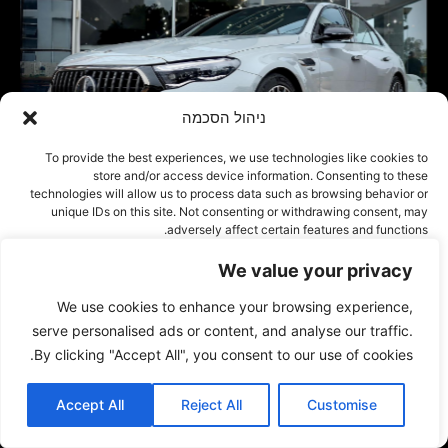
ניהול הסכמה
To provide the best experiences, we use technologies like cookies to
store and/or access device information. Consenting to these
technologies will allow us to process data such as browsing behavior or
unique IDs on this site. Not consenting or withdrawing consent, may
adversely affect certain features and functions.
We value your privacy
אישור
We use cookies to enhance your browsing experience,
דחייה
serve personalised ads or content, and analyse our traffic.
By clicking "Accept All", you consent to our use of cookies.
הצג העדפות
Accept All
Reject All
Customise
Cookie Policy