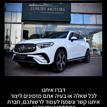
דברו איתנו
לכל שאלה או בעיה אתם מזמינים ליצור
איתנו קשר ונשמח לעמוד לרשותכם, חברת