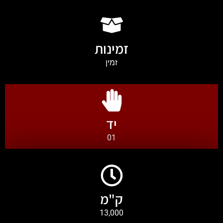
זמינות
זמין
יד
01
ק"מ
13,000