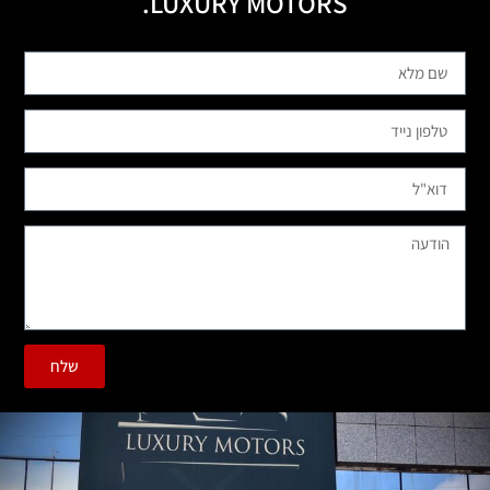
LUXURY MOTORS.
שלח