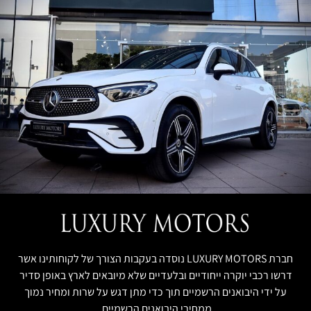
חברת LUXURY MOTORS נוסדה בעקבות הצורך של לקוחותינו אשר
דרשו רכבי יוקרה ייחודיים ובלעדיים שלא מיובאים לארץ באופן סדיר
על ידי היבואנים הרשמיים תוך כדי מתן דגש על שרות ומחיר נמוך
ממחירי היבואנים הרשמיים.