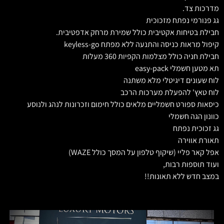
מדרכות צד.
גג פנורמי נפתח מזכוכית
חבילת בטיחות אקטיבית כולל שמירת מרחק אדפטיבית.
קיפול מראות כניסה והתנעה ללא מפתח keyless-go
חבילת חניה כולל מצלמות הקפיות 360 מעלות
תא מטען חשמלי easy-pack
לוח שעונים דיגיטלי מלא משתנה
לוח טאץ' להפעלת מערכות הרכב
כיסאות ספורט חשמליים מלאים כולל חימום וזכרונות לנהג ולנוסע
כוונון הגה חשמלי
גג זכוכית נפתח
תאורת אווירה
אפל קאר פליי (שיקוף טלפון על המסך כולל WAZE)
ועוד תוספות רבות,
במצב חדש ללא תאונות!!