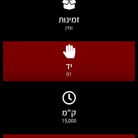
זמינות
זמין
יד
01
ק"מ
15,000