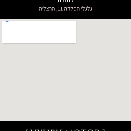
גלגלי הפלדה 11, הרצליה