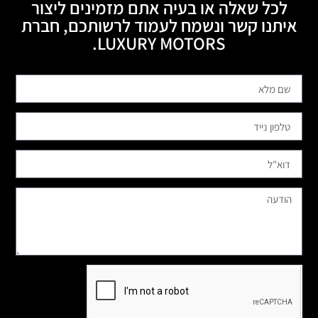
לכל שאלה או בעיה אתם מזמינים ליצור
איתנו קשר ונשמח לעמוד לרשותכם, חברת
LUXURY MOTORS.