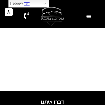
Hebrew
צור קשר
דברו איתנו