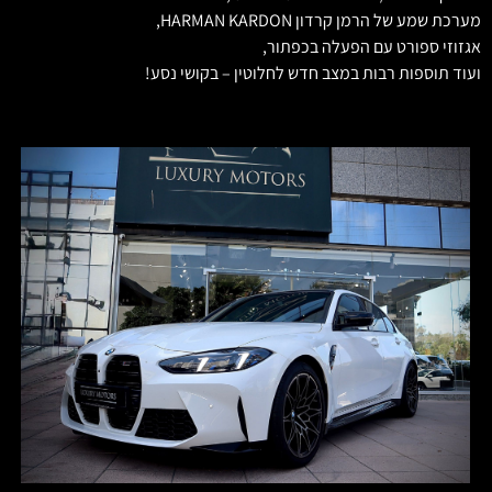
מערכת שמע של הרמן קרדון HARMAN KARDON,
אגזוזי ספורט עם הפעלה בכפתור,
ועוד תוספות רבות במצב חדש לחלוטין – בקושי נסע!