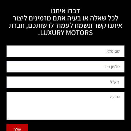
דברו איתנו
לכל שאלה או בעיה אתם מזמינים ליצור
איתנו קשר ונשמח לעמוד לרשותכם, חברת
LUXURY MOTORS.
שלח