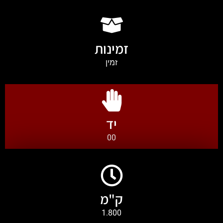
זמינות
זמין
יד
00
ק"מ
1.800