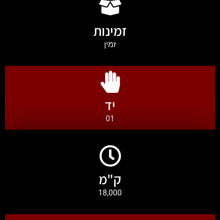
זמינות
זמין
יד
01
ק"מ
18,000