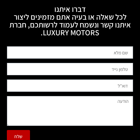
דברו איתנו
לכל שאלה או בעיה אתם מזמינים ליצור
איתנו קשר ונשמח לעמוד לרשותכם, חברת
LUXURY MOTORS.
שלח