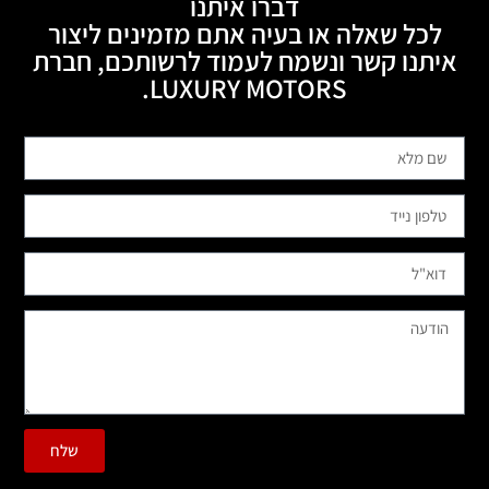
דברו איתנו
לכל שאלה או בעיה אתם מזמינים ליצור
איתנו קשר ונשמח לעמוד לרשותכם, חברת
LUXURY MOTORS.
שלח