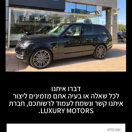
דברו איתנו
לכל שאלה או בעיה אתם מזמינים ליצור
איתנו קשר ונשמח לעמוד לרשותכם, חברת
LUXURY MOTORS.