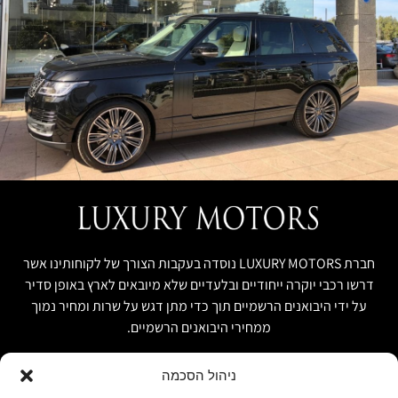
חברת LUXURY MOTORS נוסדה בעקבות הצורך של לקוחותינו אשר
דרשו רכבי יוקרה ייחודיים ובלעדיים שלא מיובאים לארץ באופן סדיר
על ידי היבואנים הרשמיים תוך כדי מתן דגש על שרות ומחיר נמוך
ממחירי היבואנים הרשמיים.
ניהול הסכמה
קישור מהיר
פרטים ליצירת קשר