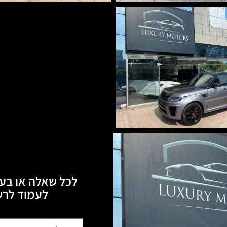
לכל שאלה או בעי
לעמוד לרשותכם, 