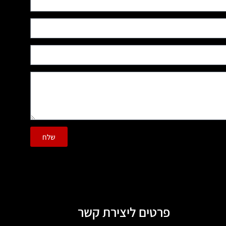
שלח
פרטים ליצירת קשר