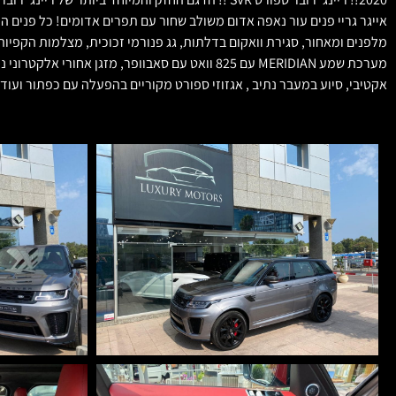
אקטיבי, סיוע במעבר נתיב , אגזוזי ספורט מקוריים בהפעלה עם כפתור ועוד