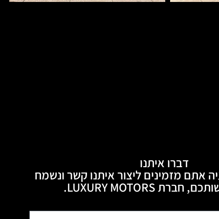
דברו איתנו
ה אתם מזמינים ליצור איתנו קשר ונשמח
חברת LUXURY MOTORS.