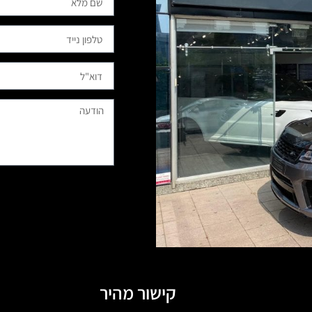
קישור מהיר