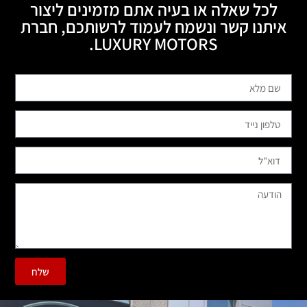
לכל שאלה או בעיה אתם מזמינים ליצור
איתנו קשר ונשמח לעמוד לרשותכם, חברת
LUXURY MOTORS.
שלח