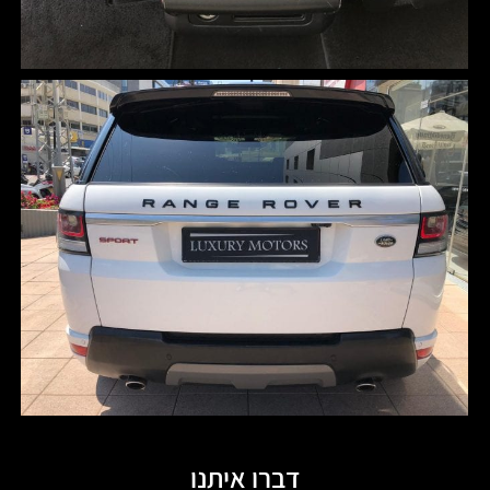
דברו איתנו