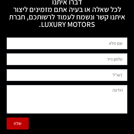
דברו איתנו
לכל שאלה או בעיה אתם מזמינים ליצור
איתנו קשר ונשמח לעמוד לרשותכם, חברת
LUXURY MOTORS.
שלח