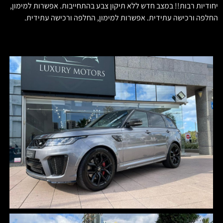
יחודיות רבות!! במצב חדש ללא תיקון צבע בהתחייבות. אפשרות למימון,
החלפה ורכישה עתידית. אפשרות למימון, החלפה ורכישה עתידית.