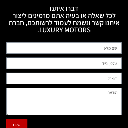
דברו איתנו
לכל שאלה או בעיה אתם מזמינים ליצור
איתנו קשר ונשמח לעמוד לרשותכם, חברת
LUXURY MOTORS.
שלח