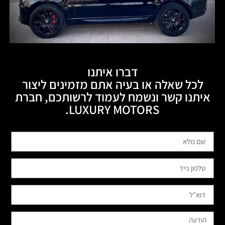
דברו איתנו
לכל שאלה או בעיה אתם מזמינים ליצור
איתנו קשר ונשמח לעמוד לרשותכם, חברת
LUXURY MOTORS.