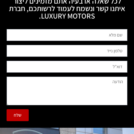
לכל שאלה או בעיה אתם מזמינים ליצור
איתנו קשר ונשמח לעמוד לרשותכם, חברת
LUXURY MOTORS.
שלח