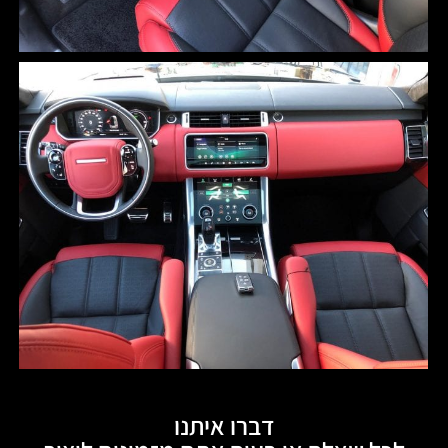
דברו איתנו