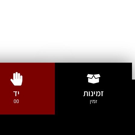
זמינות
יד
זמין
00