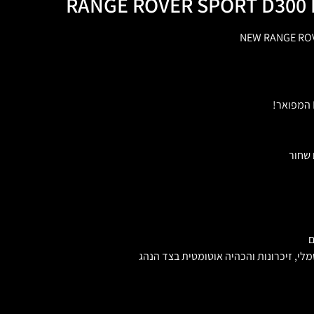
RANGE ROVER SPORT D300 
NEW RANGE ROV
 שחור
מלי, זיכרונות והכהיה אוטומטית בצד הנהג