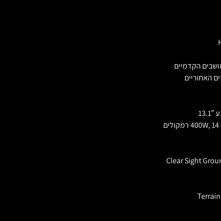
למושבים הקדמיים
ים האחוריים