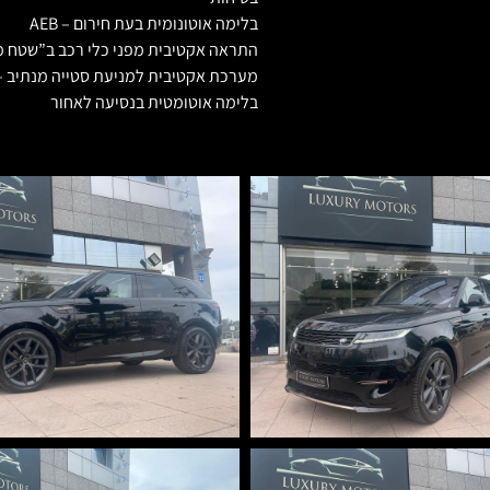
בלימה אוטונומית בעת חירום – AEB
התראה אקטיבית מפני כלי רכב ב”שטח מת” – pot Assist
מערכת אקטיבית למניעת סטייה מנתיב – KA
בלימה אוטומטית בנסיעה לאחור