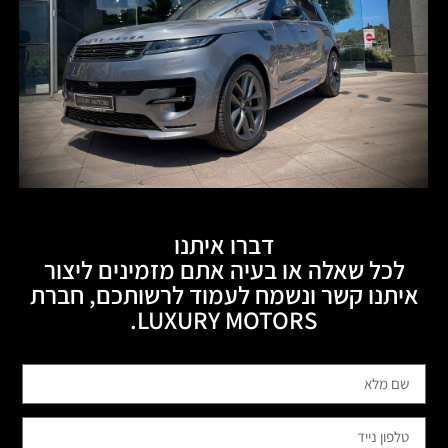
דברו איתנו
לכל שאלה או בעיה אתם מזמינים ליצור
איתנו קשר ונשמח לעמוד לרשותכם, חברת
LUXURY MOTORS.