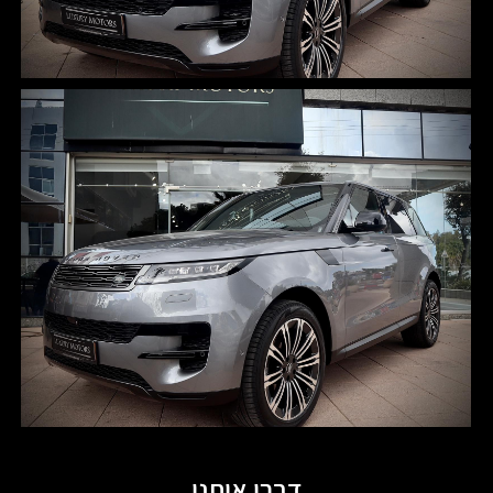
דברו איתנו