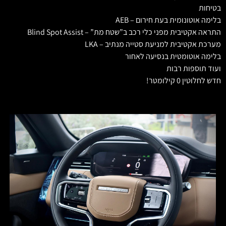
בטיחות
בלימה אוטונומית בעת חירום – AEB
התראה אקטיבית מפני כלי רכב ב”שטח מת” – Blind Spot Assist
מערכת אקטיבית למניעת סטייה מנתיב – LKA
בלימה אוטומטית בנסיעה לאחור
ועוד תוספות רבות
חדש לחלוטין 0 קילומטר!