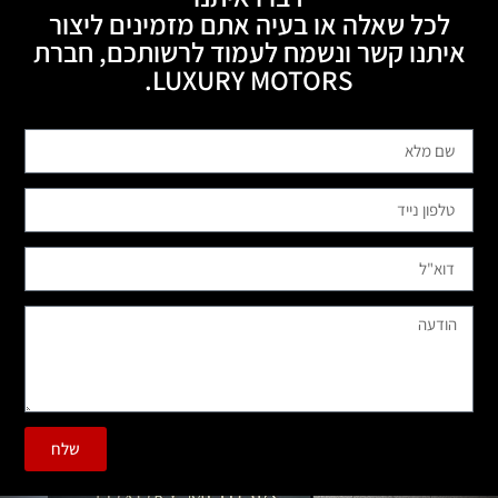
לכל שאלה או בעיה אתם מזמינים ליצור
איתנו קשר ונשמח לעמוד לרשותכם, חברת
LUXURY MOTORS.
שלח