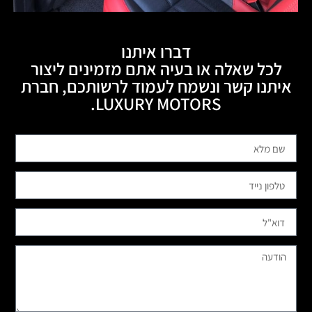
דברו איתנו
לכל שאלה או בעיה אתם מזמינים ליצור
איתנו קשר ונשמח לעמוד לרשותכם, חברת
LUXURY MOTORS.