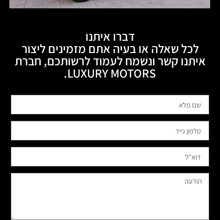
דברו איתנו
לכל שאלה או בעיה אתם מזמינים ליצור
איתנו קשר ונשמח לעמוד לרשותכם, חברת
LUXURY MOTORS.