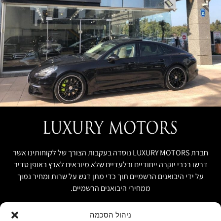
חברת LUXURY MOTORS נוסדה בעקבות הצורך של לקוחותינו אשר
דרשו רכבי יוקרה ייחודיים ובלעדיים שלא מיובאים לארץ באופן סדיר
על ידי היבואנים הרשמיים תוך כדי מתן דגש על שרות ומחיר נמוך
ממחירי היבואנים הרשמיים.
ניהול הסכמה