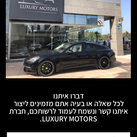
דברו איתנו
לכל שאלה או בעיה אתם מזמינים ליצור
איתנו קשר ונשמח לעמוד לרשותכם, חברת
LUXURY MOTORS.