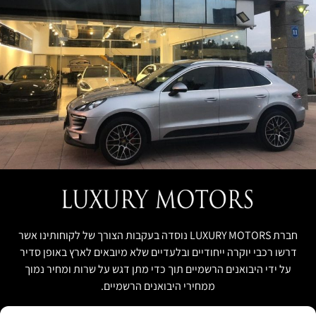
חברת LUXURY MOTORS נוסדה בעקבות הצורך של לקוחותינו אשר
דרשו רכבי יוקרה ייחודיים ובלעדיים שלא מיובאים לארץ באופן סדיר
על ידי היבואנים הרשמיים תוך כדי מתן דגש על שרות ומחיר נמוך
ממחירי היבואנים הרשמיים.