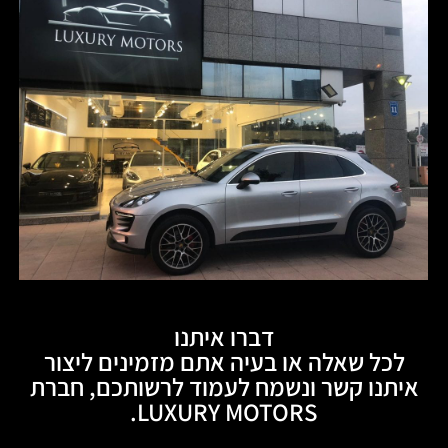
דברו איתנו
לכל שאלה או בעיה אתם מזמינים ליצור
איתנו קשר ונשמח לעמוד לרשותכם, חברת
LUXURY MOTORS.