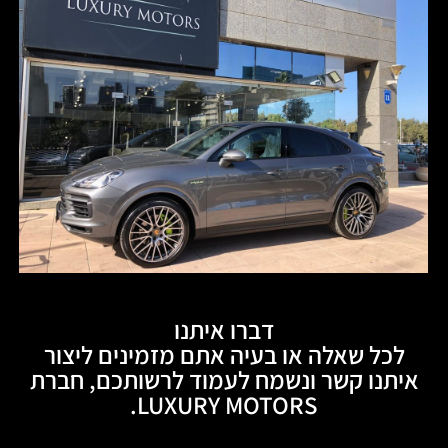
דברו איתנו
לכל שאלה או בעיה אתם מזמינים ליצור
איתנו קשר ונשמח לעמוד לרשותכם, חברת
LUXURY MOTORS.