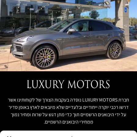
חברת LUXURY MOTORS נוסדה בעקבות הצורך של לקוחותינו אשר
דרשו רכבי יוקרה ייחודיים ובלעדיים שלא מיובאים לארץ באופן סדיר
על ידי היבואנים הרשמיים תוך כדי מתן דגש על שרות ומחיר נמוך
ממחירי היבואנים הרשמיים.