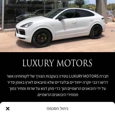
חברת LUXURY MOTORS נוסדה בעקבות הצורך של לקוחותינו אשר
דרשו רכבי יוקרה ייחודיים ובלעדיים שלא מיובאים לארץ באופן סדיר
על ידי היבואנים הרשמיים תוך כדי מתן דגש על שרות ומחיר נמוך
ממחירי היבואנים הרשמיים.
ניהול הסכמה
קישור מהיר
פרטים ליצירת קשר