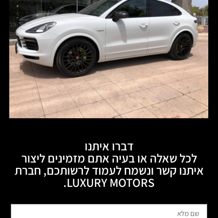
דברו איתנו
לכל שאלה או בעיה אתם מזמינים ליצור
איתנו קשר ונשמח לעמוד לרשותכם, חברת
LUXURY MOTORS.