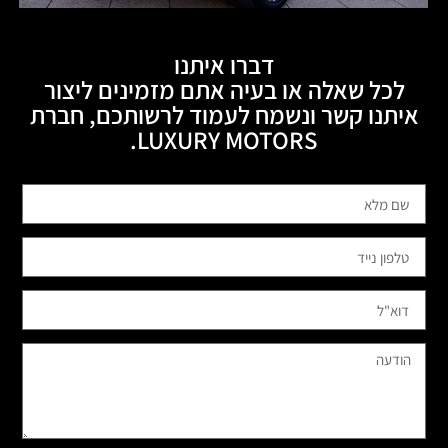
דברו איתנו
לכל שאלה או בעיה אתם מזמינים ליצור
איתנו קשר ונשמח לעמוד לרשותכם, חברת
LUXURY MOTORS.