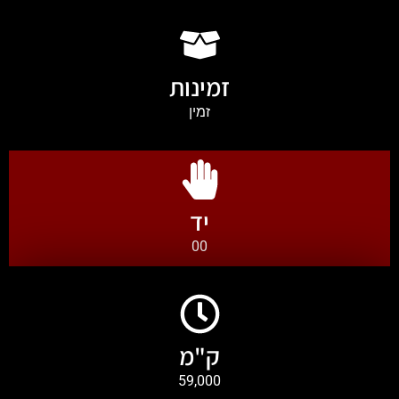
זמינות
זמין
יד
00
ק"מ
59,000