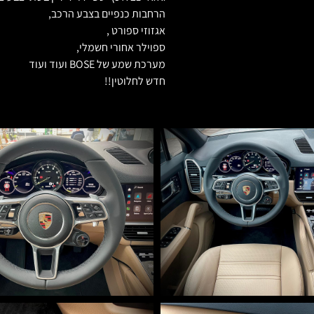
הרחבות כנפיים בצבע הרכב,
אגזוזי ספורט ,
ספוילר אחורי חשמלי,
מערכת שמע של BOSE ועוד ועוד
חדש לחלוטין!!