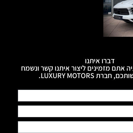
דברו איתנו
ה אתם מזמינים ליצור איתנו קשר ונשמח
חברת LUXURY MOTORS.