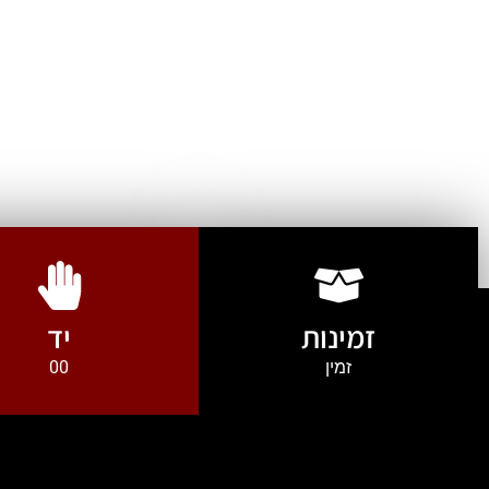
זמינות
יד
זמין
00