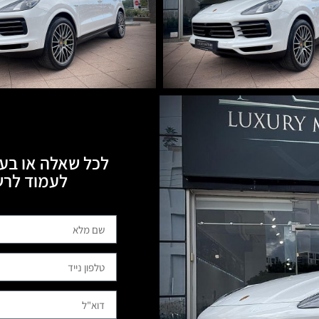
לכל שאלה או בעי
לעמוד לרשותכם, 