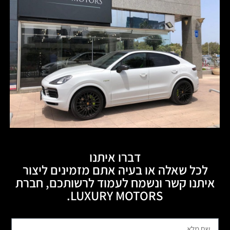
דברו איתנו
לכל שאלה או בעיה אתם מזמינים ליצור
איתנו קשר ונשמח לעמוד לרשותכם, חברת
LUXURY MOTORS.