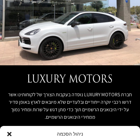
חברת LUXURY MOTORS נוסדה בעקבות הצורך של לקוחותינו אשר
דרשו רכבי יוקרה ייחודיים ובלעדיים שלא מיובאים לארץ באופן סדיר
על ידי היבואנים הרשמיים תוך כדי מתן דגש על שרות ומחיר נמוך
ממחירי היבואנים הרשמיים.
ניהול הסכמה