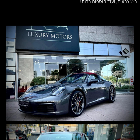
ב-2 צבעים, ועוד תוספות רבות!