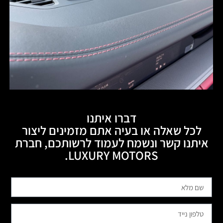
דברו איתנו
לכל שאלה או בעיה אתם מזמינים ליצור
איתנו קשר ונשמח לעמוד לרשותכם, חברת
LUXURY MOTORS.