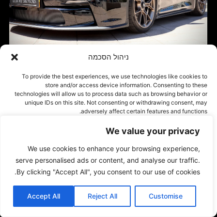
ניהול הסכמה
To provide the best experiences, we use technologies like cookies to
store and/or access device information. Consenting to these
technologies will allow us to process data such as browsing behavior or
unique IDs on this site. Not consenting or withdrawing consent, may
adversely affect certain features and functions.
We value your privacy
אישור
We use cookies to enhance your browsing experience,
דחייה
serve personalised ads or content, and analyse our traffic.
By clicking "Accept All", you consent to our use of cookies.
הצג העדפות
Accept All
Reject All
Customise
Cookie Policy