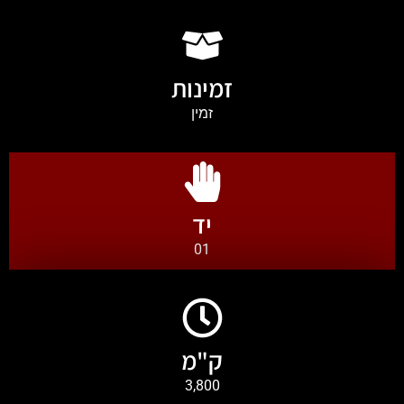
זמינות
זמין
יד
01
ק"מ
3,800