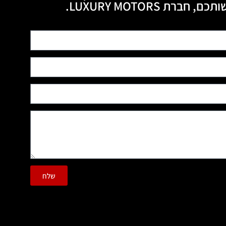
חברת LUXURY MOTORS.
שלח