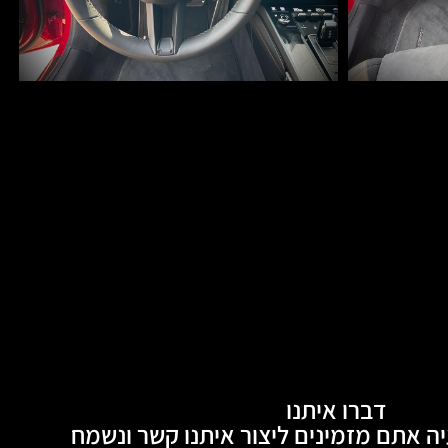
דברו איתנו
ה אתם מזמינים ליצור איתנו קשר ונשמח