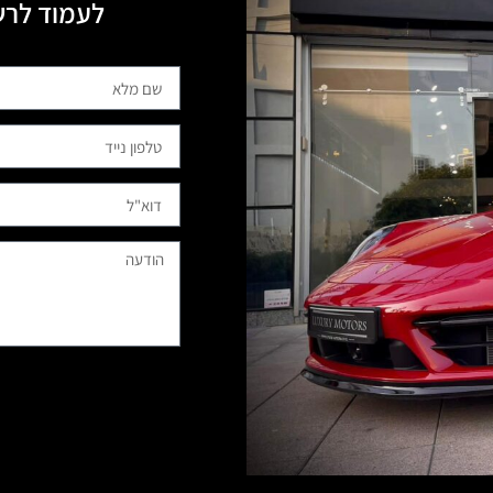
לעמוד לרשותכם, 