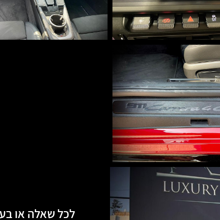
לכל שאלה או בעי