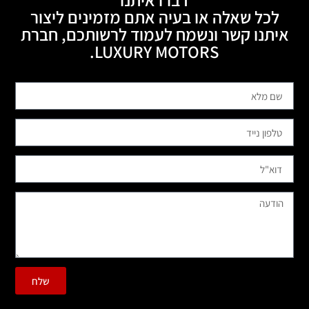
לכל שאלה או בעיה אתם מזמינים ליצור
איתנו קשר ונשמח לעמוד לרשותכם, חברת
LUXURY MOTORS.
שלח