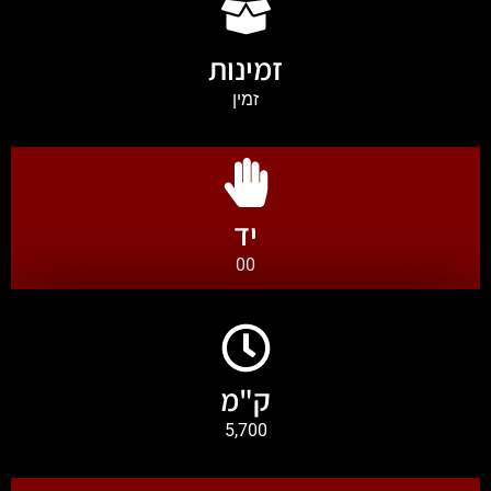
זמינות
זמין
יד
00
ק"מ
5,700