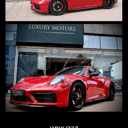
דברו איתנו