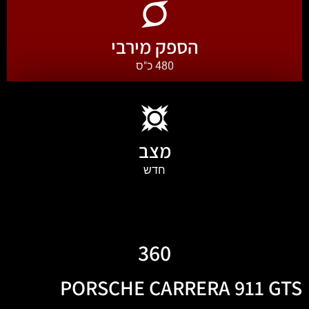
הספק מירבי
480 כ"ס
מצב
חדש
360
PORSCHE CARRERA 911 GTS