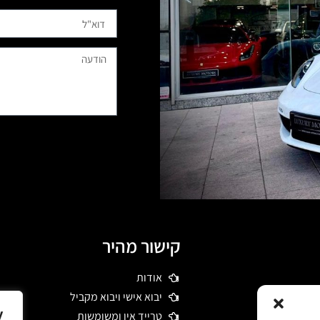
קישור מהיר
אודות
 דרשו רכבי יוקרה
יבוא אישי ויבוא מקביל
מיים תוך כדי
y
טרייד אין ומשומשות