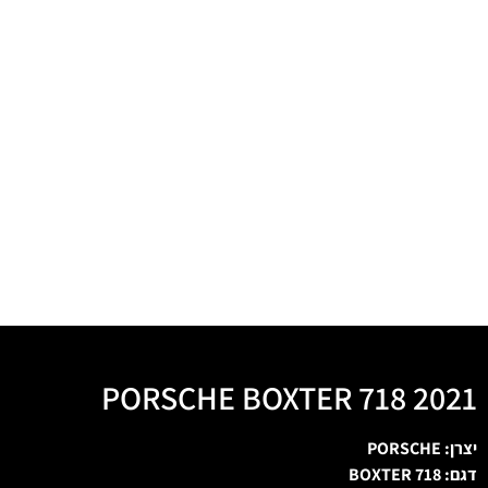
PORSCHE BOXTER 718 2021
יצרן: PORSCHE
דגם: BOXTER 718