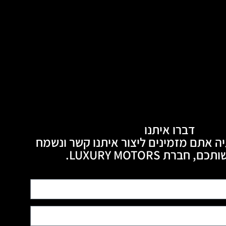
דברו איתנו
ה אתם מזמינים ליצור איתנו קשר ונשמח
חברת LUXURY MOTORS.