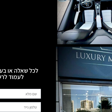
לכל שאלה או בעי
לעמוד לרשותכם, 