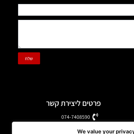
שלח
פרטים ליצירת קשר
074-7408590
office@luxury-motors.co.il
We value your privac