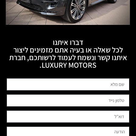
דברו איתנו
לכל שאלה או בעיה אתם מזמינים ליצור
איתנו קשר ונשמח לעמוד לרשותכם, חברת
LUXURY MOTORS.