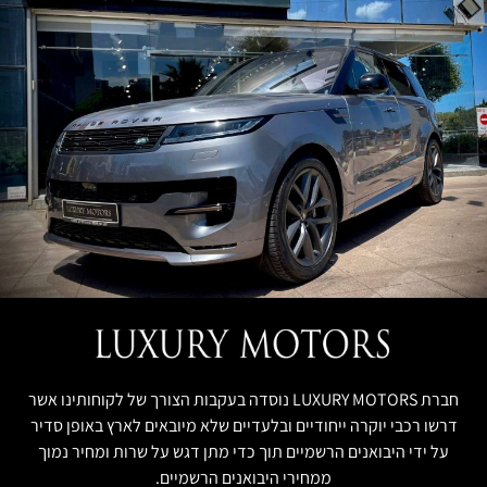
חברת LUXURY MOTORS נוסדה בעקבות הצורך של לקוחותינו אשר
דרשו רכבי יוקרה ייחודיים ובלעדיים שלא מיובאים לארץ באופן סדיר
על ידי היבואנים הרשמיים תוך כדי מתן דגש על שרות ומחיר נמוך
ממחירי היבואנים הרשמיים.