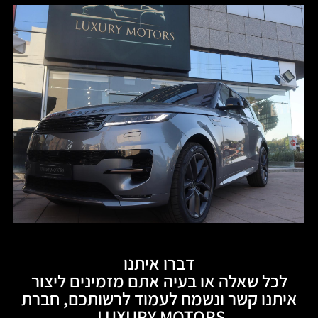
דברו איתנו
לכל שאלה או בעיה אתם מזמינים ליצור
איתנו קשר ונשמח לעמוד לרשותכם, חברת
LUXURY MOTORS.