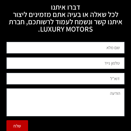
דברו איתנו
לכל שאלה או בעיה אתם מזמינים ליצור
איתנו קשר ונשמח לעמוד לרשותכם, חברת
LUXURY MOTORS.
שלח