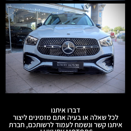
דברו איתנו
לכל שאלה או בעיה אתם מזמינים ליצור
איתנו קשר ונשמח לעמוד לרשותכם, חברת