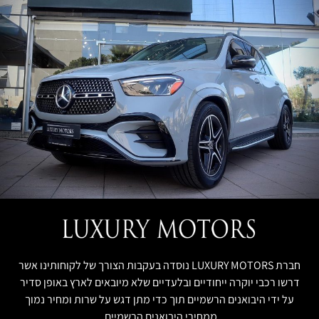
חברת LUXURY MOTORS נוסדה בעקבות הצורך של לקוחותינו אשר
דרשו רכבי יוקרה ייחודיים ובלעדיים שלא מיובאים לארץ באופן סדיר
על ידי היבואנים הרשמיים תוך כדי מתן דגש על שרות ומחיר נמוך
ממחירי היבואנים הרשמיים.