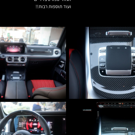
ועוד תוספות רבות!!