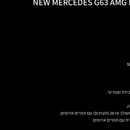
NEW MERCEDES G63 AMG F
.
שולב אדום (מעוינים) עם תפרים אדומים.
ית עם תפרים אדומים