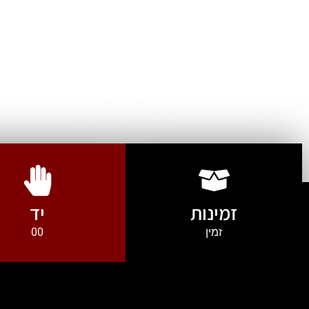
זמינות
יד
זמין
00