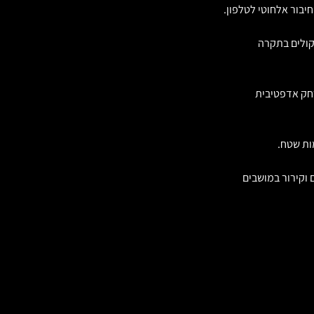
יבור אלחוטי לטלפון.
חק אדפטיבית
 וקירור במושבים