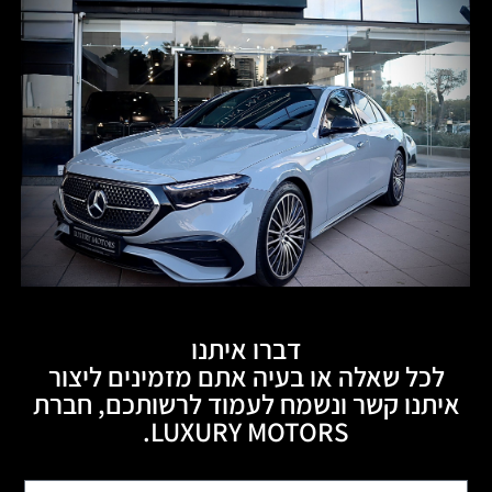
דברו איתנו
לכל שאלה או בעיה אתם מזמינים ליצור
איתנו קשר ונשמח לעמוד לרשותכם, חברת
LUXURY MOTORS.