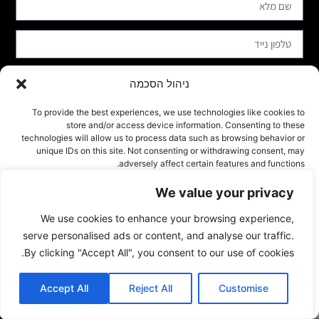
ניהול הסכמה
To provide the best experiences, we use technologies like cookies to
store and/or access device information. Consenting to these
technologies will allow us to process data such as browsing behavior or
unique IDs on this site. Not consenting or withdrawing consent, may
adversely affect certain features and functions.
We value your privacy
שלח
אישור
We use cookies to enhance your browsing experience,
דחייה
serve personalised ads or content, and analyse our traffic.
By clicking "Accept All", you consent to our use of cookies.
הצג העדפות
Accept All
Reject All
Customise
Cookie Policy