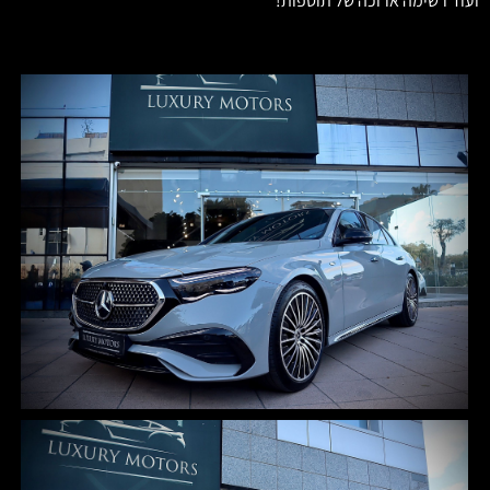
ועוד רשימה ארוכה של תוספות!