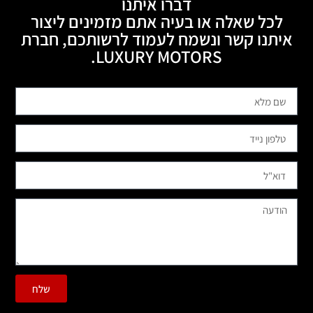
דברו איתנו
לכל שאלה או בעיה אתם מזמינים ליצור
איתנו קשר ונשמח לעמוד לרשותכם, חברת
LUXURY MOTORS.
שלח