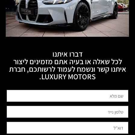
דברו איתנו
לכל שאלה או בעיה אתם מזמינים ליצור
איתנו קשר ונשמח לעמוד לרשותכם, חברת
LUXURY MOTORS.