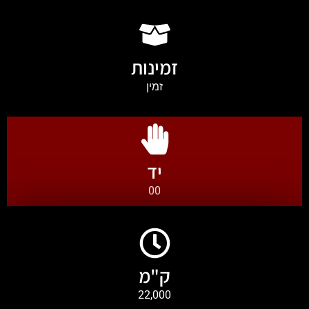
זמינות
זמין
יד
00
ק"מ
22,000