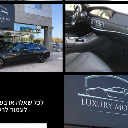
לכל שאלה או בעי
לעמוד לרשותכם, 