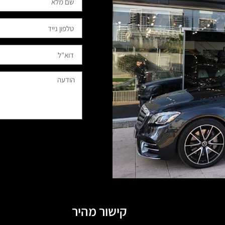
קישור מהיר