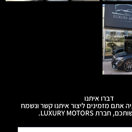
דברו איתנו
ה אתם מזמינים ליצור איתנו קשר ונשמח
חברת LUXURY MOTORS.