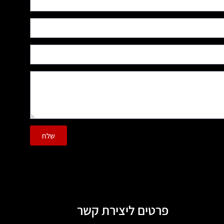
שלח
פרטים ליצירת קשר