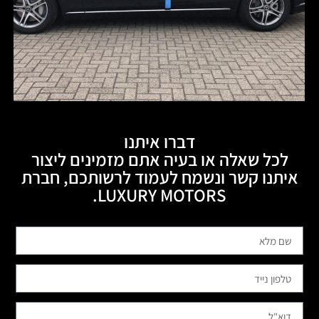
דברו איתנו
לכל שאלה או בעיה אתם מזמינים ליצור
איתנו קשר ונשמח לעמוד לרשותכם, חברת
LUXURY MOTORS.