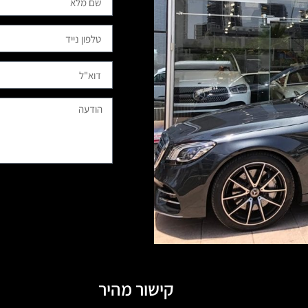
קישור מהיר