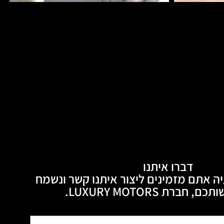
דברו איתנו
ה אתם מזמינים ליצור איתנו קשר ונשמח
חברת LUXURY MOTORS.