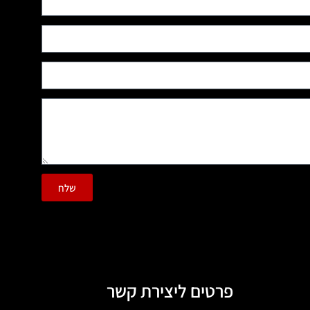
שלח
פרטים ליצירת קשר