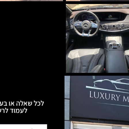
לכל שאלה או בעי
לעמוד לרשותכם, 