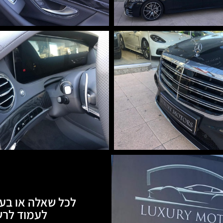
לכל שאלה או בעי
לעמוד לרשותכם, 