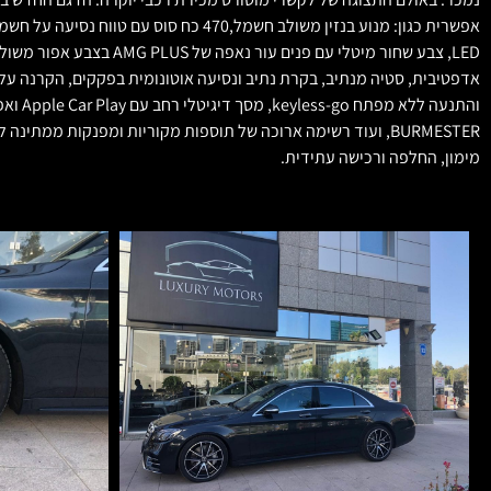
מימון, החלפה ורכישה עתידית.