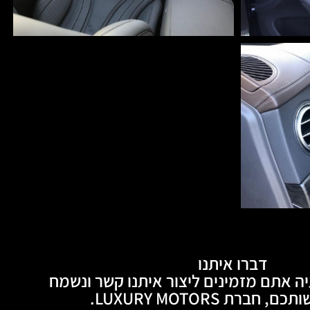
דברו איתנו
ה אתם מזמינים ליצור איתנו קשר ונשמח
חברת LUXURY MOTORS.