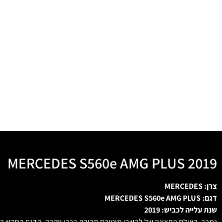
MERCEDES S560e AMG PLUS 2019
צרן: MERCEDES
דגם: MERCEDES S560e AMG PLUS
שנת עלייה לכביש: 2019