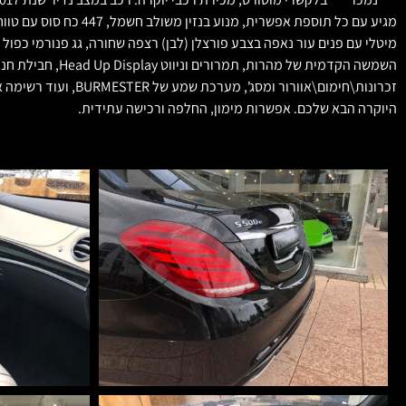
היוקרה הבא שלכם. אפשרות מימון, החלפה ורכישה עתידית.