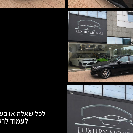
לכל שאלה או בעי
לעמוד לרשותכם, 