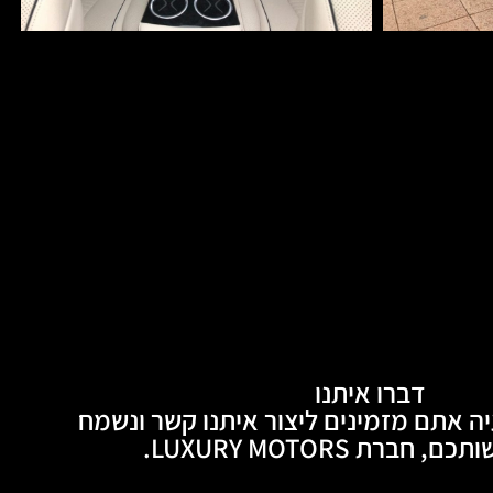
דברו איתנו
ה אתם מזמינים ליצור איתנו קשר ונשמח
חברת LUXURY MOTORS.