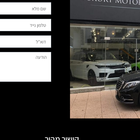
קישור מהיר