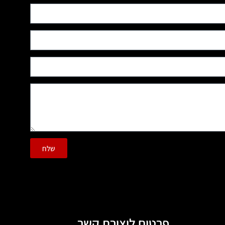
שלח
פרטים ליצירת קשר