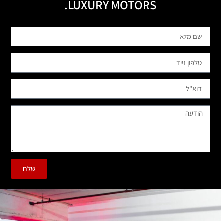
LUXURY MOTORS.
שלח