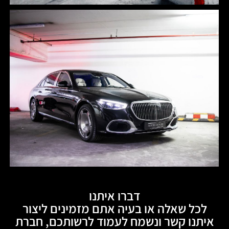
דברו איתנו
לכל שאלה או בעיה אתם מזמינים ליצור
איתנו קשר ונשמח לעמוד לרשותכם, חברת